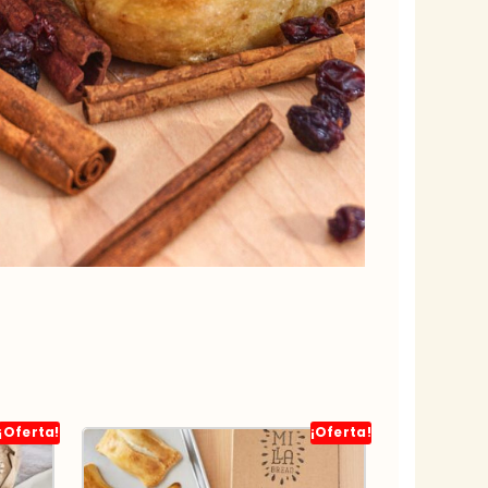
¡Oferta!
¡Oferta!