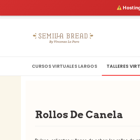
Hosting
CURSOS VIRTUALES LARGOS
TALLERES VIR
Rollos De Canela